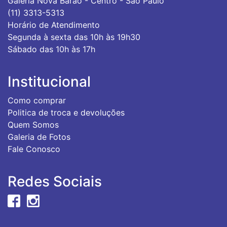
Galeria Nova Barão - Centro - São Paulo
(11) 3313-5313
Horário de Atendimento
Segunda à sexta das 10h às 19h30
Sábado das 10h às 17h
Institucional
Como comprar
Politica de troca e devoluções
Quem Somos
Galeria de Fotos
Fale Conosco
Redes Sociais