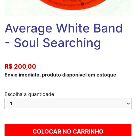
Average White Band
‎- Soul Searching
R$ 200,00
Envio imediato, produto disponível em estoque
Escolha a quantidade