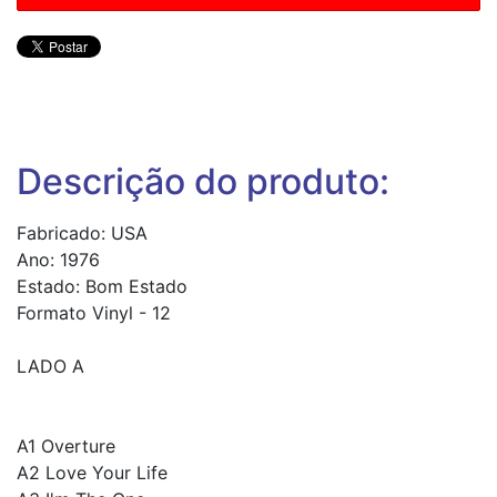
Descrição do produto:
Fabricado: USA
Ano: 1976
Estado: Bom Estado
Formato Vinyl - 12
LADO A
A1 Overture
A2 Love Your Life