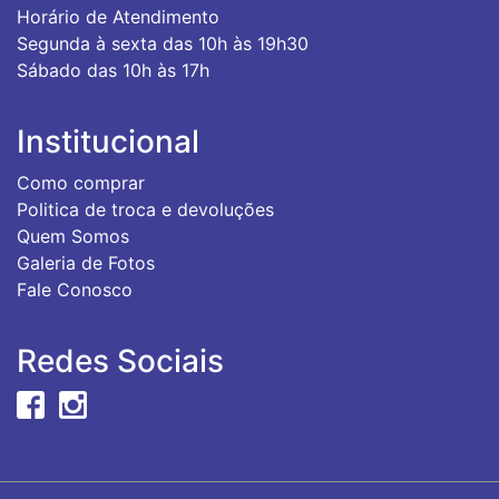
Horário de Atendimento
Segunda à sexta das 10h às 19h30
Sábado das 10h às 17h
Institucional
Como comprar
Politica de troca e devoluções
Quem Somos
Galeria de Fotos
Fale Conosco
Redes Sociais