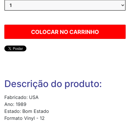
Descrição do produto:
Fabricado: USA
Ano: 1989
Estado: Bom Estado
Formato Vinyl - 12