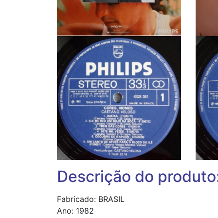
Descrição do produto
Fabricado: BRASIL
Ano: 1982