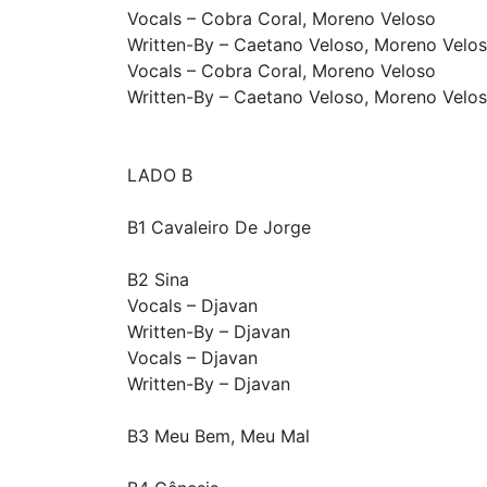
Vocals – Cobra Coral, Moreno Veloso
Written-By – Caetano Veloso, Moreno Velo
Vocals – Cobra Coral, Moreno Veloso
Written-By – Caetano Veloso, Moreno Velo
LADO B
B1 Cavaleiro De Jorge
B2 Sina
Vocals – Djavan
Written-By – Djavan
Vocals – Djavan
Written-By – Djavan
B3 Meu Bem, Meu Mal