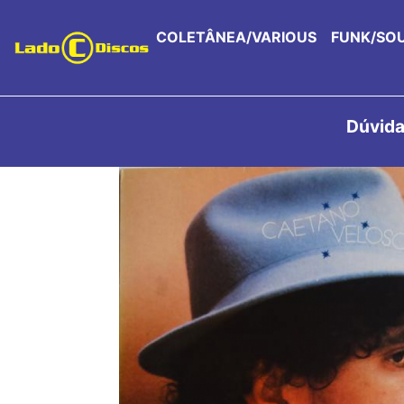
COLETÂNEA/VARIOUS
FUNK/SO
Dúvida