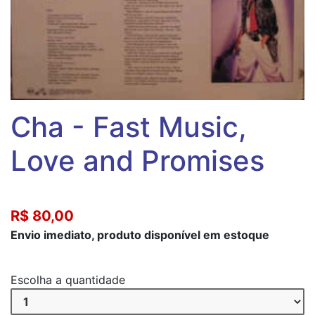
Cha - Fast Music,
Love and Promises
R$ 80,00
Envio imediato, produto disponível em estoque
Escolha a quantidade