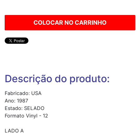
Descrição do produto:
Fabricado: USA
Ano: 1987
Estado: SELADO
Formato Vinyl - 12
LADO A