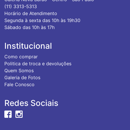
(11) 3313-5313
Horário de Atendimento
Segunda à sexta das 10h às 19h30
Sábado das 10h às 17h
Institucional
Como comprar
Politica de troca e devoluções
Quem Somos
Galeria de Fotos
Fale Conosco
Redes Sociais