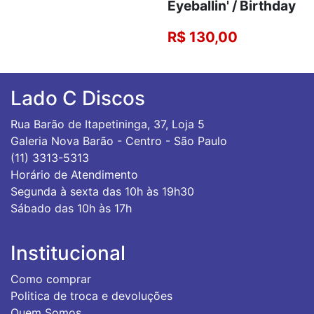
Eyeballin' / Birthday
R$ 130,00
Lado C Discos
Rua Barão de Itapetininga, 37, Loja 5
Galeria Nova Barão - Centro - São Paulo
(11) 3313-5313
Horário de Atendimento
Segunda à sexta das 10h às 19h30
Sábado das 10h às 17h
Institucional
Como comprar
Politica de troca e devoluções
Quem Somos