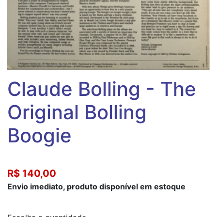
Claude Bolling - The
Original Bolling
Boogie
R$ 140,00
Envio imediato, produto disponível em estoque