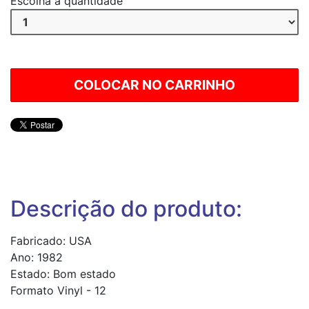
Escolha a quantidade
Descrição do produto:
Fabricado: USA
Ano: 1982
Estado: Bom estado
Formato Vinyl - 12