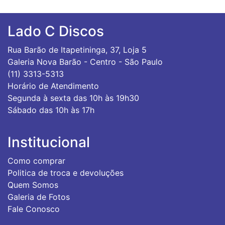
Lado C Discos
Rua Barão de Itapetininga, 37, Loja 5
Galeria Nova Barão - Centro - São Paulo
(11) 3313-5313
Horário de Atendimento
Segunda à sexta das 10h às 19h30
Sábado das 10h às 17h
Institucional
Como comprar
Politica de troca e devoluções
Quem Somos
Galeria de Fotos
Fale Conosco