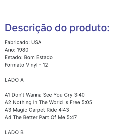
Descrição do produto:
Fabricado: USA
Ano: 1980
Estado: Bom Estado
Formato Vinyl - 12
LADO A
A1 Don't Wanna See You Cry 3:40
A2 Nothing In The World Is Free 5:05
A3 Magic Carpet Ride 4:43
A4 The Better Part Of Me 5:47
LADO B