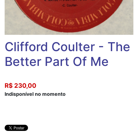
Clifford Coulter - The
Better Part Of Me
R$ 230,00
Indisponível no momento