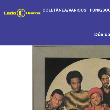
COLETÂNEA/VARIOUS
FUNK/SO
Dúvida