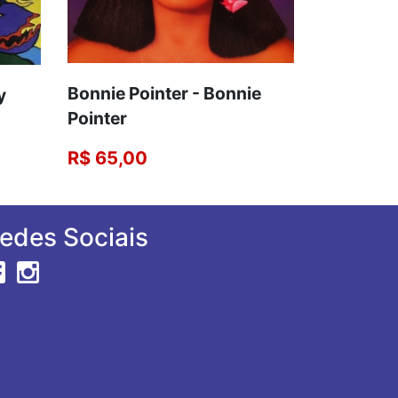
Bonnie Pointer - Bonnie
y
Pointer
R$ 65,00
edes Sociais