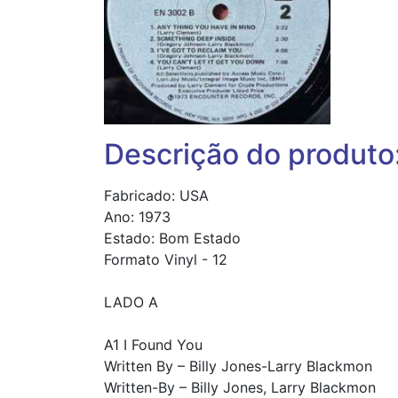
Descrição do produto
Fabricado: USA
Ano: 1973
Estado: Bom Estado
Formato Vinyl - 12
LADO A
A1 I Found You
Written By – Billy Jones-Larry Blackmon
Written-By – Billy Jones, Larry Blackmon