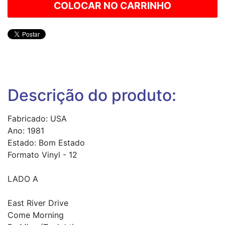
Descrição do produto:
Fabricado: USA
Ano: 1981
Estado: Bom Estado
Formato Vinyl - 12
LADO A
East River Drive
Come Morning