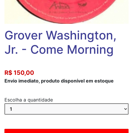
Grover Washington,
Jr. ‎- Come Morning
R$ 150,00
Envio imediato, produto disponível em estoque
Escolha a quantidade