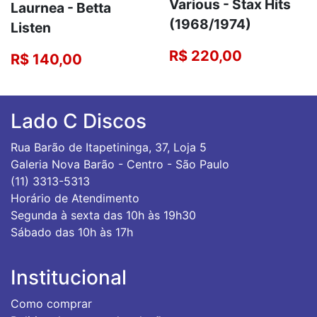
Various - Stax Hits
Laurnea - Betta
(1968/1974)
Listen
R$ 220,00
R$ 140,00
Lado C Discos
Rua Barão de Itapetininga, 37, Loja 5
Galeria Nova Barão - Centro - São Paulo
(11) 3313-5313
Horário de Atendimento
Segunda à sexta das 10h às 19h30
Sábado das 10h às 17h
Institucional
Como comprar