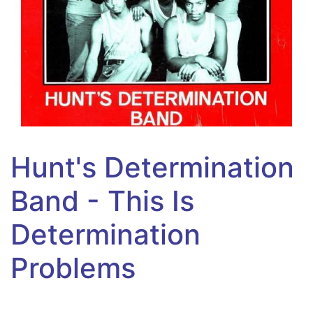
Hunt's Determination
Band - This Is
Determination
Problems