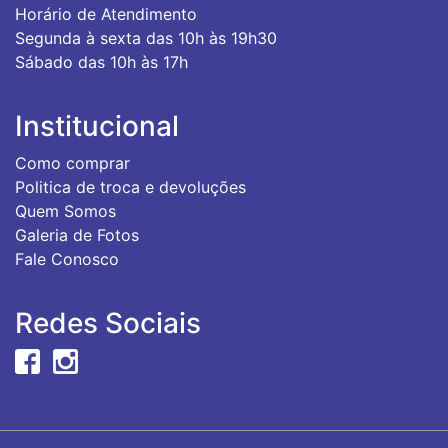
Horário de Atendimento
Segunda à sexta das 10h às 19h30
Sábado das 10h às 17h
Institucional
Como comprar
Politica de troca e devoluções
Quem Somos
Galeria de Fotos
Fale Conosco
Redes Sociais