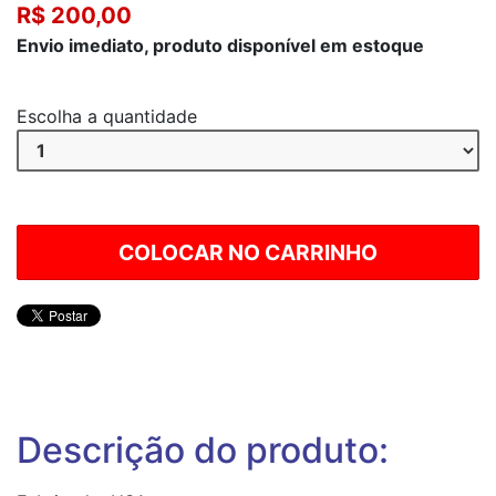
R$ 200,00
Envio imediato, produto disponível em estoque
Escolha a quantidade
Descrição do produto: