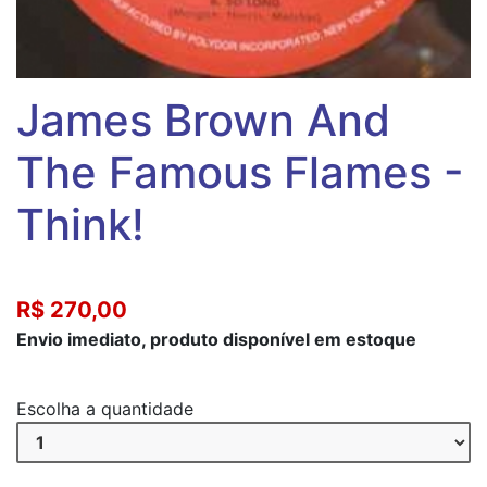
James Brown And
The Famous Flames -
Think!
R$ 270,00
Envio imediato, produto disponível em estoque
Escolha a quantidade