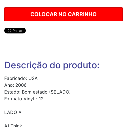
Descrição do produto:
Fabricado: USA
Ano: 2006
Estado: Bom estado (SELADO)
Formato Vinyl - 12
LADO A
A1 Think