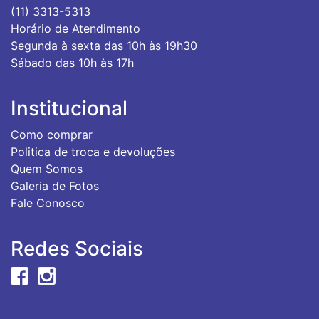
(11) 3313-5313
Horário de Atendimento
Segunda à sexta das 10h às 19h30
Sábado das 10h às 17h
Institucional
Como comprar
Politica de troca e devoluções
Quem Somos
Galeria de Fotos
Fale Conosco
Redes Sociais