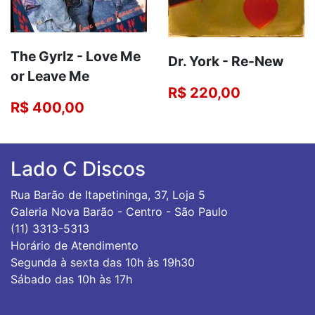
The Gyrlz - Love Me
Dr. York - Re-New
or Leave Me
R$ 220,00
R$ 400,00
Lado C Discos
Rua Barão de Itapetininga, 37, Loja 5
Galeria Nova Barão - Centro - São Paulo
(11) 3313-5313
Horário de Atendimento
Segunda à sexta das 10h às 19h30
Sábado das 10h às 17h