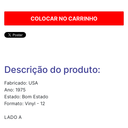
Descrição do produto:
Fabricado: USA
Ano: 1975
Estado: Bom Estado
Formato: Vinyl - 12
LADO A