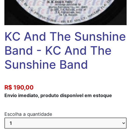
KC And The Sunshine
Band ‎- KC And The
Sunshine Band
R$ 190,00
Envio imediato, produto disponível em estoque
Escolha a quantidade