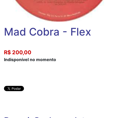
Mad Cobra - Flex
R$ 200,00
Indisponível no momento