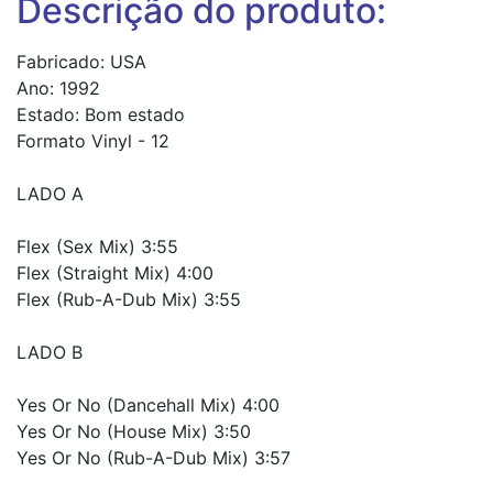
Descrição do produto:
Fabricado: USA
Ano: 1992
Estado: Bom estado
Formato Vinyl - 12
LADO A
Flex (Sex Mix) 3:55
Flex (Straight Mix) 4:00
Flex (Rub-A-Dub Mix) 3:55
LADO B
Yes Or No (Dancehall Mix) 4:00
Yes Or No (House Mix) 3:50
Yes Or No (Rub-A-Dub Mix) 3:57