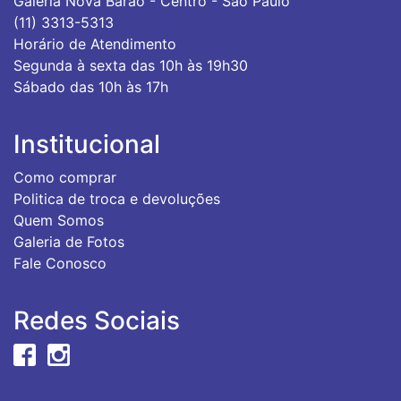
Galeria Nova Barão - Centro - São Paulo
(11) 3313-5313
Horário de Atendimento
Segunda à sexta das 10h às 19h30
Sábado das 10h às 17h
Institucional
Como comprar
Politica de troca e devoluções
Quem Somos
Galeria de Fotos
Fale Conosco
Redes Sociais