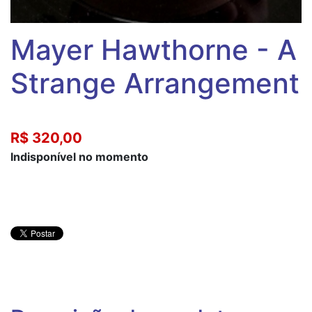
Mayer Hawthorne - A
Strange Arrangement
R$ 320,00
Indisponível no momento