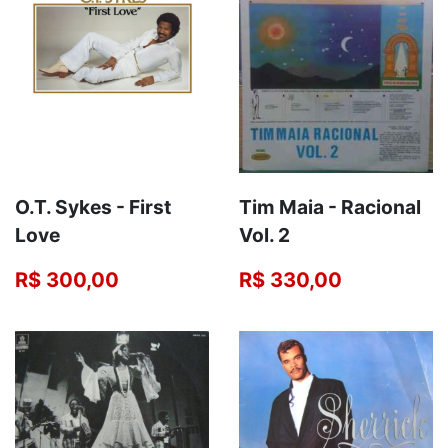
O.T. Sykes - First
Tim Maia - Racional
Love
Vol. 2
R$ 300,00
R$ 330,00