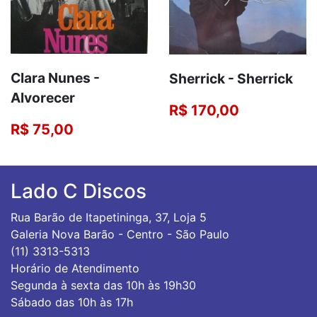
Clara Nunes -
Sherrick - Sherrick
Alvorecer
R$ 170,00
R$ 75,00
Lado C Discos
Rua Barão de Itapetininga, 37, Loja 5
Galeria Nova Barão - Centro - São Paulo
(11) 3313-5313
Horário de Atendimento
Segunda à sexta das 10h às 19h30
Sábado das 10h às 17h