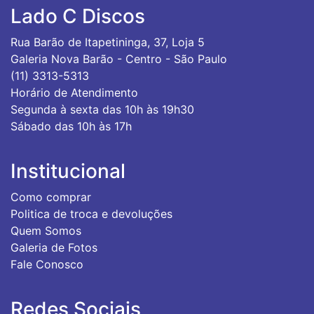
Lado C Discos
Rua Barão de Itapetininga, 37, Loja 5
Galeria Nova Barão - Centro - São Paulo
(11) 3313-5313
Horário de Atendimento
Segunda à sexta das 10h às 19h30
Sábado das 10h às 17h
Institucional
Como comprar
Politica de troca e devoluções
Quem Somos
Galeria de Fotos
Fale Conosco
Redes Sociais