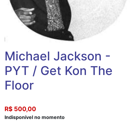
Michael Jackson -
PYT / Get Kon The
Floor
R$ 500,00
Indisponível no momento