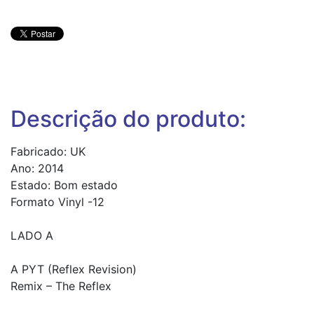
Descrição do produto:
Fabricado: UK
Ano: 2014
Estado: Bom estado
Formato Vinyl -12
LADO A
A PYT (Reflex Revision)
Remix – The Reflex