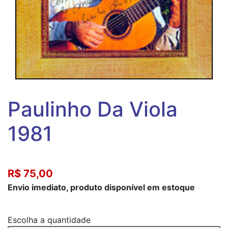
Paulinho Da Viola
1981
R$ 75,00
Envio imediato, produto disponível em estoque
Escolha a quantidade