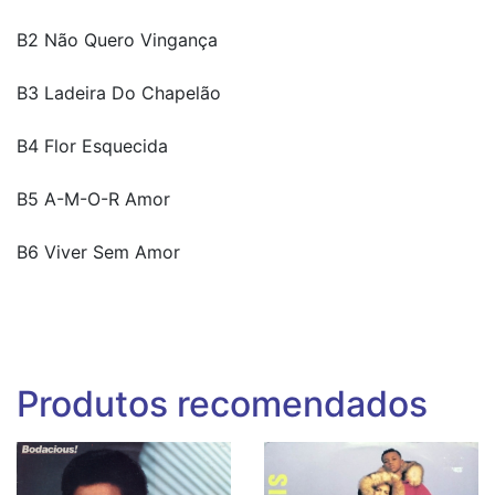
B2 Não Quero Vingança
B3 Ladeira Do Chapelão
B4 Flor Esquecida
B5 A-M-O-R Amor
B6 Viver Sem Amor
Produtos recomendados