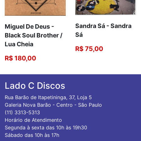
Sandra Sá - Sandra
Miguel De Deus -
Sá
Black Soul Brother /
Lua Cheia
R$ 75,00
R$ 180,00
Lado C Discos
Rua Barão de Itapetininga, 37, Loja 5
Galeria Nova Barão - Centro - São Paulo
(11) 3313-5313
Horário de Atendimento
Segunda à sexta das 10h às 19h30
Sábado das 10h às 17h