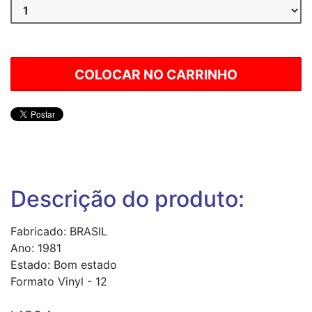
Descrição do produto:
Fabricado: BRASIL
Ano: 1981
Estado: Bom estado
Formato Vinyl - 12