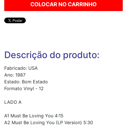
Descrição do produto:
Fabricado: USA
Ano: 1987
Estado: Bom Estado
Formato Vinyl - 12
LADO A
A1 Must Be Loving You 4:15
A2 Must Be Loving You (LP Version) 5:30