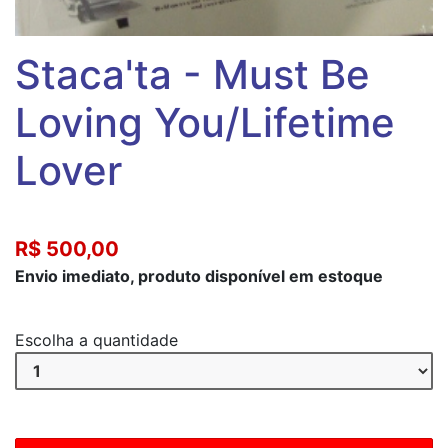
Staca'ta - Must Be
Loving You/Lifetime
Lover
R$ 500,00
Envio imediato, produto disponível em estoque
Escolha a quantidade