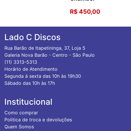
R$ 450,00
Lado C Discos
Rua Barão de Itapetininga, 37, Loja 5
Galeria Nova Barão - Centro - São Paulo
(11) 3313-5313
Horário de Atendimento
Segunda à sexta das 10h às 19h30
Sábado das 10h às 17h
Institucional
Como comprar
Politica de troca e devoluções
Quem Somos