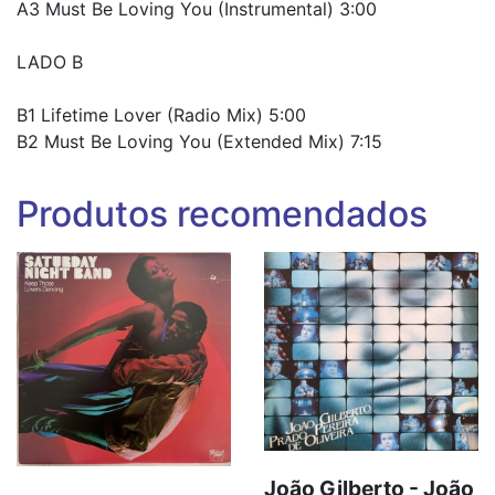
A3 Must Be Loving You (Instrumental) 3:00
LADO B
B1 Lifetime Lover (Radio Mix) 5:00
B2 Must Be Loving You (Extended Mix) 7:15
Produtos recomendados
João Gilberto - João