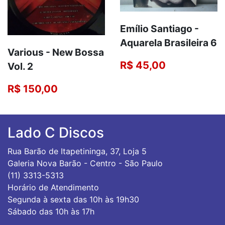
Emílio Santiago -
Aquarela Brasileira 6
Various ‎- New Bossa
R$ 45,00
Vol. 2
R$ 150,00
Lado C Discos
Rua Barão de Itapetininga, 37, Loja 5
Galeria Nova Barão - Centro - São Paulo
(11) 3313-5313
Horário de Atendimento
Segunda à sexta das 10h às 19h30
Sábado das 10h às 17h