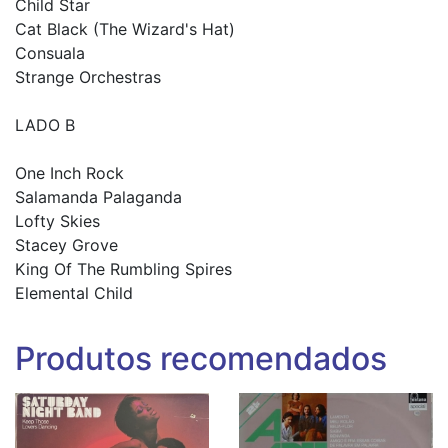
Child Star
Cat Black (The Wizard's Hat)
Consuala
Strange Orchestras
LADO B
One Inch Rock
Salamanda Palaganda
Lofty Skies
Stacey Grove
King Of The Rumbling Spires
Elemental Child
Produtos recomendados