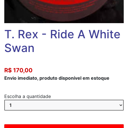
T. Rex - Ride A White
Swan
R$ 170,00
Envio imediato, produto disponível em estoque
Escolha a quantidade