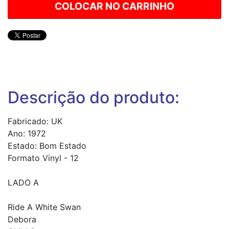
Descrição do produto:
Fabricado: UK
Ano: 1972
Estado: Bom Estado
Formato Vinyl - 12
LADO A
Ride A White Swan
Debora