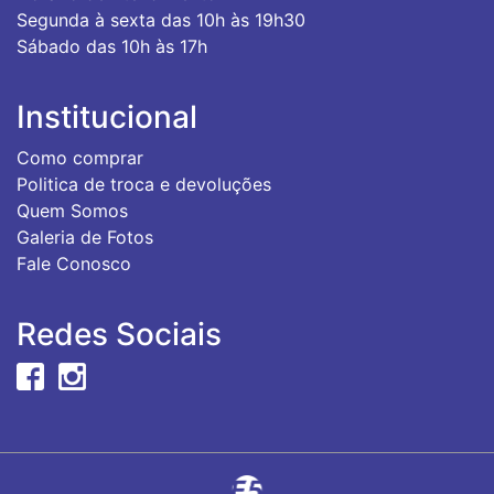
Segunda à sexta das 10h às 19h30
Sábado das 10h às 17h
Institucional
Como comprar
Politica de troca e devoluções
Quem Somos
Galeria de Fotos
Fale Conosco
Redes Sociais