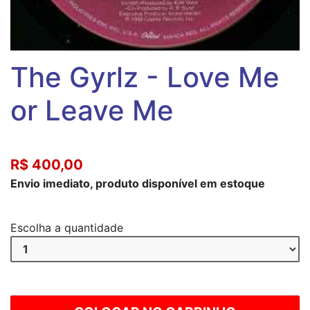
The Gyrlz - Love Me
or Leave Me
R$ 400,00
Envio imediato, produto disponível em estoque
Escolha a quantidade