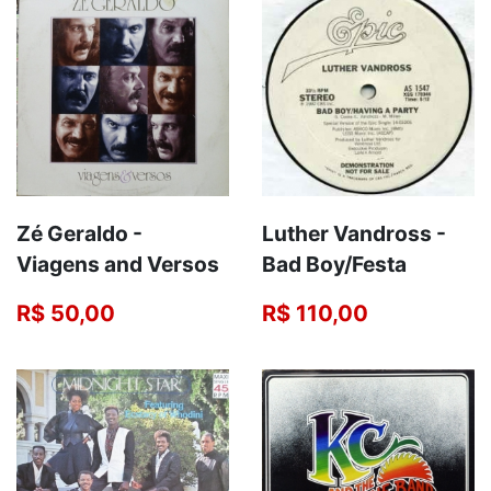
Zé Geraldo -
Luther Vandross -
Viagens and Versos
Bad Boy/Festa
R$ 50,00
R$ 110,00