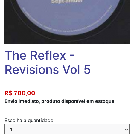
The Reflex -
Revisions Vol 5
R$ 700,00
Envio imediato, produto disponível em estoque
Escolha a quantidade