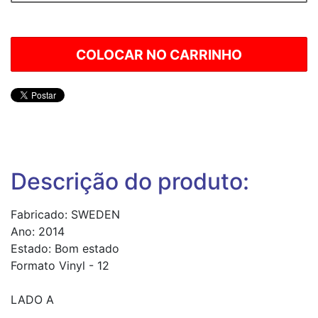
Descrição do produto:
Fabricado: SWEDEN
Ano: 2014
Estado: Bom estado
Formato Vinyl - 12
LADO A