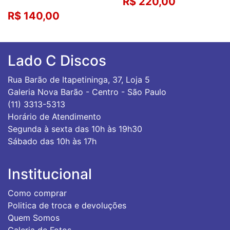
R$ 220,00
R$ 140,00
Lado C Discos
Rua Barão de Itapetininga, 37, Loja 5
Galeria Nova Barão - Centro - São Paulo
(11) 3313-5313
Horário de Atendimento
Segunda à sexta das 10h às 19h30
Sábado das 10h às 17h
Institucional
Como comprar
Politica de troca e devoluções
Quem Somos