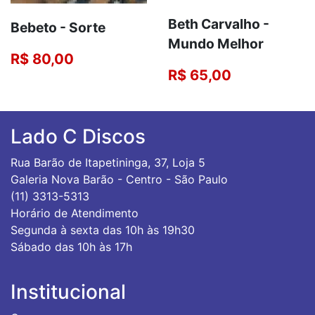
Beth Carvalho -
Bebeto - Sorte
Mundo Melhor
R$ 80,00
R$ 65,00
Lado C Discos
Rua Barão de Itapetininga, 37, Loja 5
Galeria Nova Barão - Centro - São Paulo
(11) 3313-5313
Horário de Atendimento
Segunda à sexta das 10h às 19h30
Sábado das 10h às 17h
Institucional