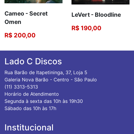
Cameo - Secret
LeVert - Bloodline
Omen
R$ 190,00
R$ 200,00
Lado C Discos
Rua Barão de Itapetininga, 37, Loja 5
Galeria Nova Barão - Centro - São Paulo
(11) 3313-5313
Horário de Atendimento
Segunda à sexta das 10h às 19h30
Sábado das 10h às 17h
Institucional