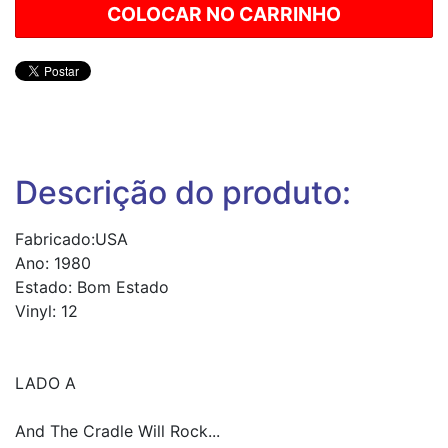
Descrição do produto:
Fabricado:USA
Ano: 1980
Estado: Bom Estado
Vinyl: 12
LADO A
And The Cradle Will Rock...