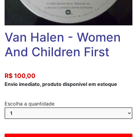
Van Halen - Women
And Children First
R$ 100,00
Envio imediato, produto disponível em estoque
Escolha a quantidade