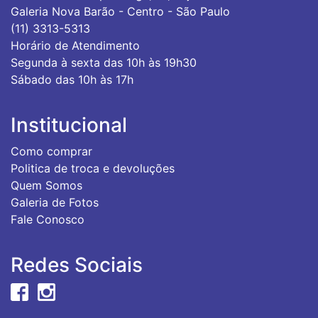
Galeria Nova Barão - Centro - São Paulo
(11) 3313-5313
Horário de Atendimento
Segunda à sexta das 10h às 19h30
Sábado das 10h às 17h
Institucional
Como comprar
Politica de troca e devoluções
Quem Somos
Galeria de Fotos
Fale Conosco
Redes Sociais