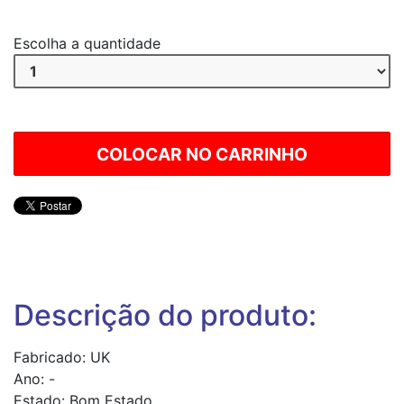
Escolha a quantidade
Descrição do produto:
Fabricado: UK
Ano: -
Estado: Bom Estado