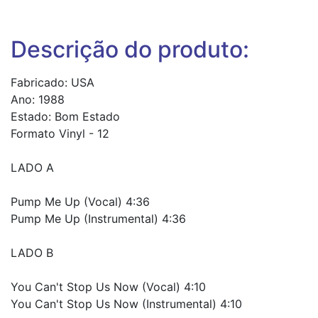
Descrição do produto:
Fabricado: USA
Ano: 1988
Estado: Bom Estado
Formato Vinyl - 12
LADO A
Pump Me Up (Vocal) 4:36
Pump Me Up (Instrumental) 4:36
LADO B
You Can't Stop Us Now (Vocal) 4:10
You Can't Stop Us Now (Instrumental) 4:10