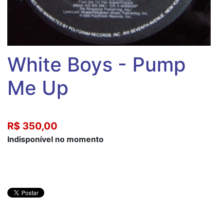
White Boys - Pump
Me Up
R$ 350,00
Indisponível no momento