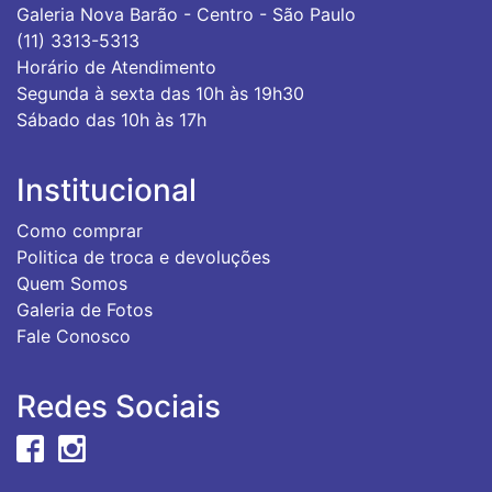
Galeria Nova Barão - Centro - São Paulo
(11) 3313-5313
Horário de Atendimento
Segunda à sexta das 10h às 19h30
Sábado das 10h às 17h
Institucional
Como comprar
Politica de troca e devoluções
Quem Somos
Galeria de Fotos
Fale Conosco
Redes Sociais