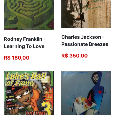
Charles Jackson -
Rodney Franklin -
Passionate Breezes
Learning To Love
R$ 350,00
R$ 180,00