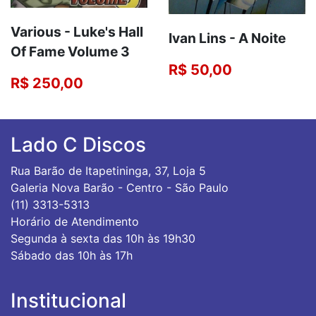
Various - Luke's Hall
Ivan Lins - A Noite
Of Fame Volume 3
R$ 50,00
R$ 250,00
Lado C Discos
Rua Barão de Itapetininga, 37, Loja 5
Galeria Nova Barão - Centro - São Paulo
(11) 3313-5313
Horário de Atendimento
Segunda à sexta das 10h às 19h30
Sábado das 10h às 17h
Institucional