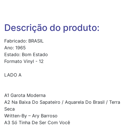
Descrição do produto:
Fabricado: BRASIL
Ano: 1965
Estado: Bom Estado
Formato Vinyl - 12
LADO A
A1 Garota Moderna
A2 Na Baixa Do Sapateiro / Aquarela Do Brasil / Terra
Seca
Written-By – Ary Barroso
A3 Só Tinha De Ser Com Você