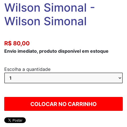
Wilson Simonal -
Wilson Simonal
R$ 80,00
Envio imediato, produto disponível em estoque
Escolha a quantidade