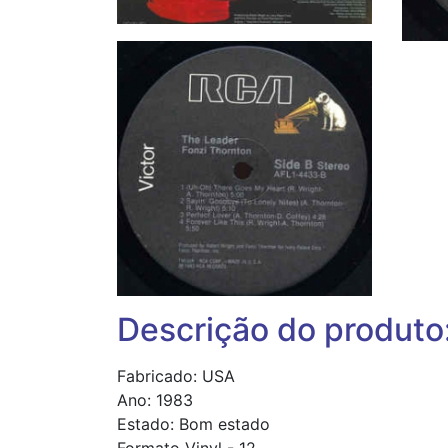
Descrição do produto
Fabricado: USA
Ano: 1983
Estado: Bom estado
Formato Vinyl - 12