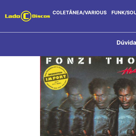
COLETÂNEA/VARIOUS
FUNK/SO
Dúvida