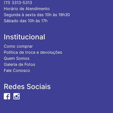
(11) 3313-5313
Horário de Atendimento
Segunda à sexta das 10h às 19h30
Sábado das 10h às 17h
Institucional
Como comprar
Politica de troca e devoluções
Quem Somos
Galeria de Fotos
Fale Conosco
Redes Sociais