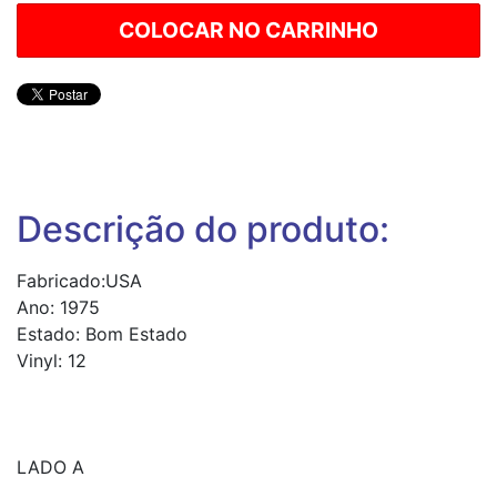
Descrição do produto:
Fabricado:USA
Ano: 1975
Estado: Bom Estado
Vinyl: 12
LADO A