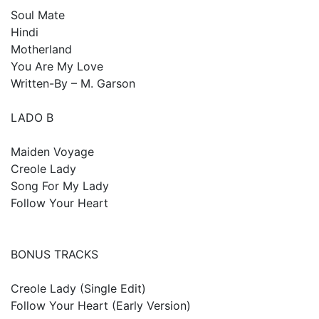
Soul Mate
Hindi
Motherland
You Are My Love
Written-By – M. Garson
LADO B
Maiden Voyage
Creole Lady
Song For My Lady
Follow Your Heart
BONUS TRACKS
Creole Lady (Single Edit)
Follow Your Heart (Early Version)