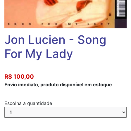
Jon Lucien - Song
For My Lady
R$ 100,00
Envio imediato, produto disponível em estoque
Escolha a quantidade