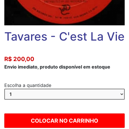
Tavares - C'est La Vie
R$ 200,00
Envio imediato, produto disponível em estoque
Escolha a quantidade