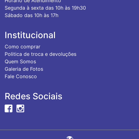
Horário de Atendimento
Segunda à sexta das 10h às 19h30
Sábado das 10h às 17h
Institucional
Como comprar
Politica de troca e devoluções
Quem Somos
Galeria de Fotos
Fale Conosco
Redes Sociais