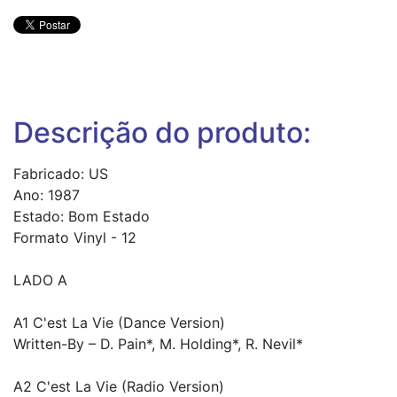
Descrição do produto:
Fabricado: US
Ano: 1987
Estado: Bom Estado
Formato Vinyl - 12
LADO A
A1 C'est La Vie (Dance Version)
Written-By – D. Pain*, M. Holding*, R. Nevil*
A2 C'est La Vie (Radio Version)