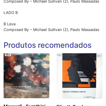
Composed By – Michael Sullivan (2), Paulo Massadas
LADO B
B Leva
Composed By – Michael Sullivan (2), Paulo Massadas
Produtos recomendados