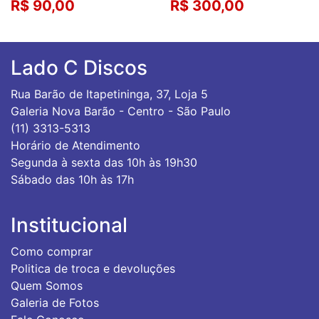
R$ 90,00
R$ 300,00
Lado C Discos
Rua Barão de Itapetininga, 37, Loja 5
Galeria Nova Barão - Centro - São Paulo
(11) 3313-5313
Horário de Atendimento
Segunda à sexta das 10h às 19h30
Sábado das 10h às 17h
Institucional
Como comprar
Politica de troca e devoluções
Quem Somos
Galeria de Fotos