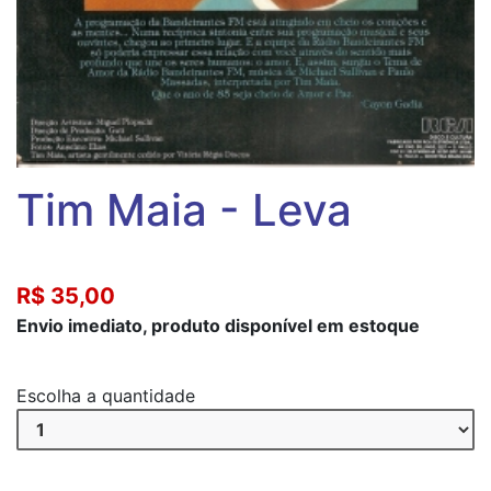
Tim Maia - Leva
R$ 35,00
Envio imediato, produto disponível em estoque
Escolha a quantidade