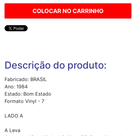
Descrição do produto:
Fabricado: BRASIL
Ano: 1984
Estado: Bom Estado
Formato Vinyl - 7
LADO A
A Leva