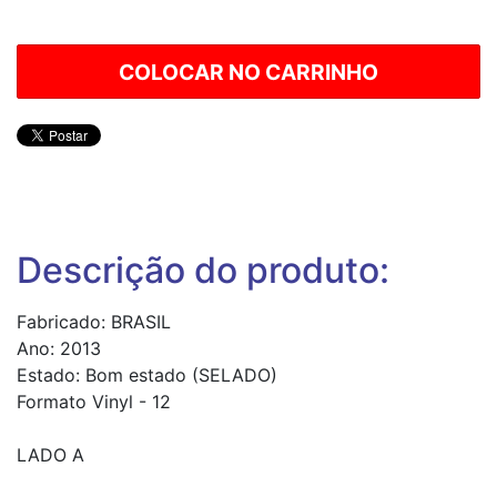
Descrição do produto:
Fabricado: BRASIL
Ano: 2013
Estado: Bom estado (SELADO)
Formato Vinyl - 12
LADO A