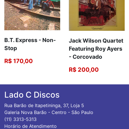
B.T. Express - Non-
Jack Wilson Quartet
Stop
Featuring Roy Ayers
‎- Corcovado
R$ 170,00
R$ 200,00
Lado C Discos
Rua Barão de Itapetininga, 37, Loja 5
Galeria Nova Barão - Centro - São Paulo
(11) 3313-5313
Horário de Atendimento