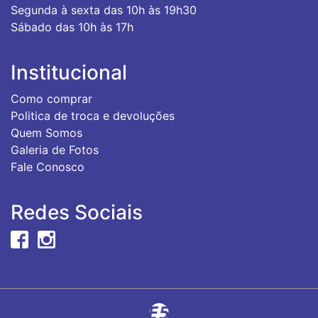
Segunda à sexta das 10h às 19h30
Sábado das 10h às 17h
Institucional
Como comprar
Politica de troca e devoluções
Quem Somos
Galeria de Fotos
Fale Conosco
Redes Sociais