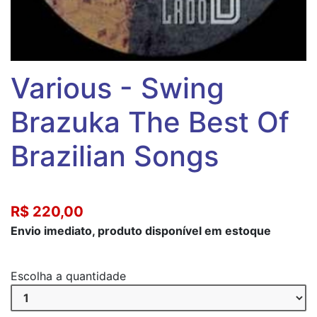
Various - Swing
Brazuka The Best Of
Brazilian Songs
R$ 220,00
Envio imediato, produto disponível em estoque
Escolha a quantidade