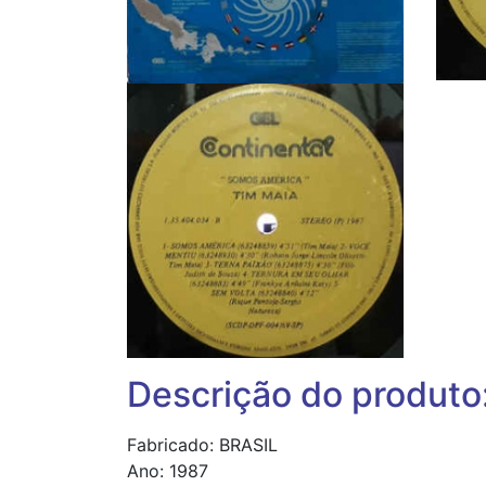
Descrição do produto
Fabricado: BRASIL
Ano: 1987