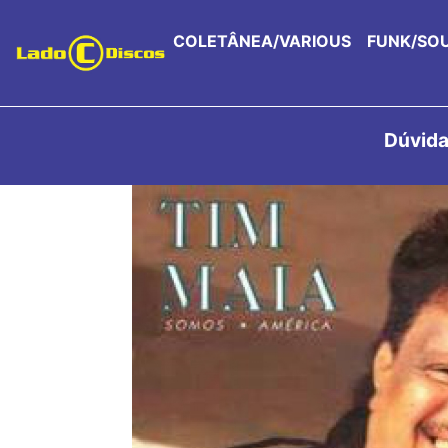
COLETÂNEA/VARIOUS
FUNK/SO
Dúvida