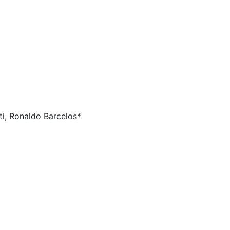
ti, Ronaldo Barcelos*